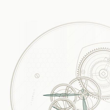
17 JEWELS