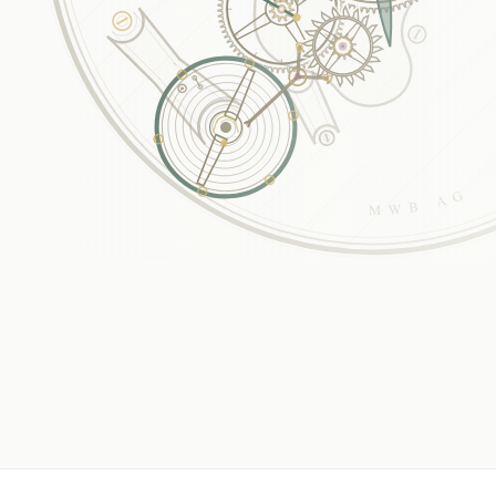
MWB AG